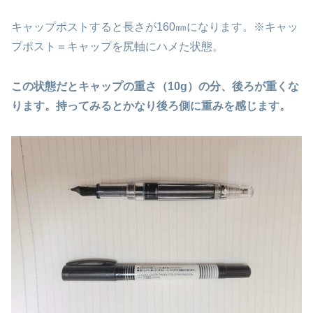
キャップポストすると長さが160㎜になります。※キャッ
プポスト＝キャップを尻軸にハメた状態。
この状態だとキャップの重さ（10g）の分、後ろが重くな
ります。持ってみるとかなり後ろ側に重みを感じます。