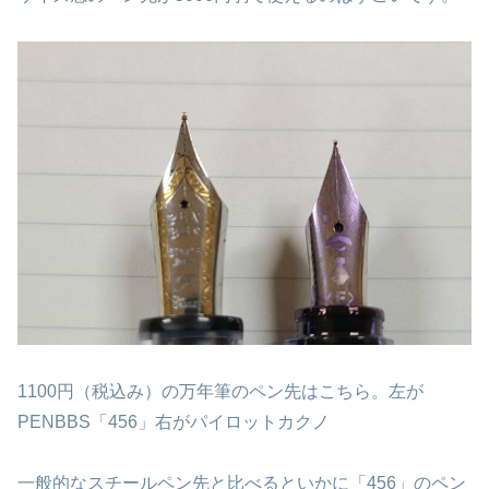
1100円（税込み）の万年筆のペン先はこちら。左が
PENBBS「456」右がパイロットカクノ
一般的なスチールペン先と比べるといかに「456」のペン