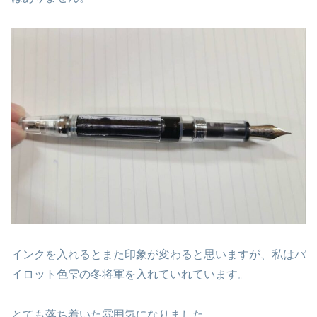
インクを入れるとまた印象が変わると思いますが、私はパ
イロット色雫の冬将軍を入れていれています。
とても落ち着いた雰囲気になりました。