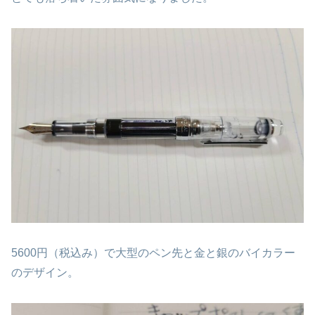
5600円（税込み）で大型のペン先と金と銀のバイカラー
のデザイン。