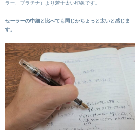
ラー、プラチナ）より若干太い印象です。
セーラーの中細と比べても同じかちょっと太いと感じま
す。