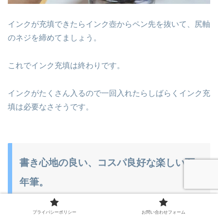
インクが充填できたらインク壺からペン先を抜いて、尻軸
のネジを締めてましょう。
これでインク充填は終わりです。
インクがたくさん入るので一回入れたらしばらくインク充
填は必要なさそうです。
書き心地の良い、コスパ良好な楽しい万
年筆。
プライバシーポリシー
お問い合わせフォーム