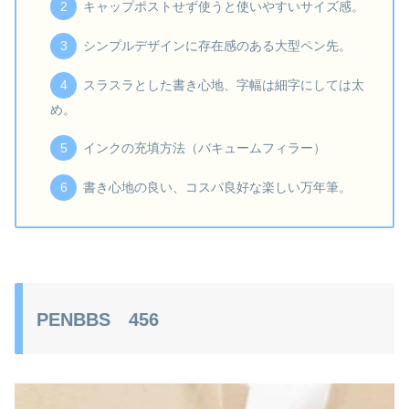
キャップポストせず使うと使いやすいサイズ感。
シンプルデザインに存在感のある大型ペン先。
スラスラとした書き心地、字幅は細字にしては太
め。
インクの充填方法（バキュームフィラー）
書き心地の良い、コスパ良好な楽しい万年筆。
PENBBS 456