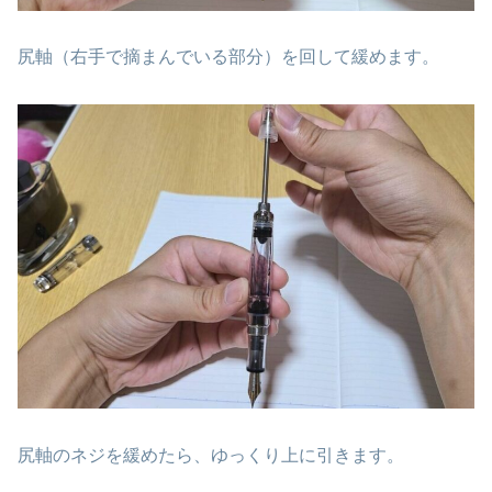
尻軸（右手で摘まんでいる部分）を回して緩めます。
尻軸のネジを緩めたら、ゆっくり上に引きます。