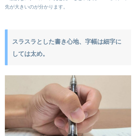
先が大きいのが分かります。
スラスラとした書き心地、字幅は細字に
しては太め。