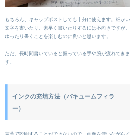
もちろん、キャップポストしても十分に使えます。細かい
文字を書いたり、素早く書いたりするには不向きですが、
ゆったり書くことを楽しむのに良いと思います。
ただ、長時間書いていると握っている手や腕が疲れてきま
す。
インクの充填方法（バキュームフィラ
ー）
言葉で説明することができないので、画像を使いながらイ