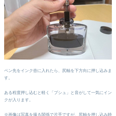
ペン先をインク壺に入れたら、尻軸を下方向に押し込みま
す。
ある程度押し込むと軽く「プシュ」と音がして一気にイン
クが入ります。
※画像は写真を撮る関係で片手ですが、尻軸を押し込み時