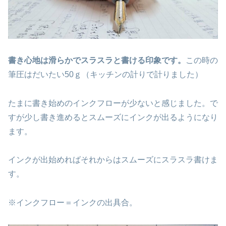
書き心地は滑らかでスラスラと書ける印象です。
この時の
筆圧はだいたい50ｇ（キッチンの計りで計りました）
たまに書き始めのインクフローが少ないと感じました。で
すが少し書き進めるとスムーズにインクが出るようになり
ます。
インクが出始めればそれからはスムーズにスラスラ書けま
す。
※インクフロー＝インクの出具合。