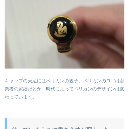
キャップの天辺にはペリカンの親子。ペリカンのロゴは創
業者の家紋だとか。時代によってペリカンのデザインは変
わっています。