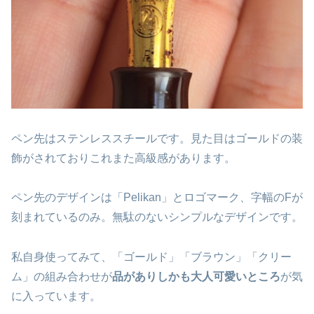
ペン先はステンレススチールです。見た目はゴールドの装
飾がされておりこれまた高級感があります。
ペン先のデザインは「Pelikan」とロゴマーク、字幅のFが
刻まれているのみ。無駄のないシンプルなデザインです。
私自身使ってみて、「ゴールド」「ブラウン」「クリー
ム」の組み合わせが
品がありしかも大人可愛いところ
が気
に入っています。