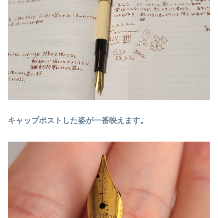
キャップポストした姿が一番映えます。