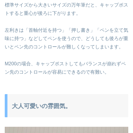
標準サイズから大きいサイズの万年筆だと、キャップポス
トすると重心が後ろに下がります。
左利きは「首軸付近を持つ」「押し書き」「ペンを立て気
味に持つ」などしてペンを使うので、どうしても後ろが重
いとペン先のコントロールが難しくなってしまいます。
M200の場合、キャップポストしてもバランスが崩れずペ
ン先のコントロールが容易にできるので有難い。
大人可愛いの雰囲気。