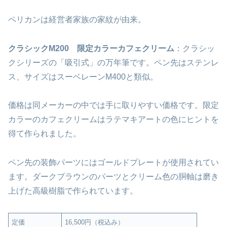
ペリカンは経営者家族の家紋が由来。
クラシックM200 限定カラーカフェクリーム
：クラシッ
クシリーズの「吸引式」の万年筆です。ペン先はステンレ
ス、サイズはスーベレーンM400と類似。
価格は同メーカーの中では手に取りやすい価格です。限定
カラーのカフェクリームはラテマキアートの色にヒントを
得て作られました。
ペン先の装飾パーツにはゴールドプレートが使用されてい
ます。ダークブラウンのパーツとクリーム色の胴軸は磨き
上げた高級樹脂で作られています。
定価
16,500円（税込み）