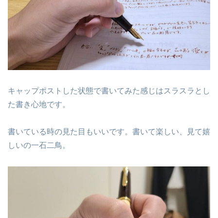
キャップポストした状態で書いてみた感じはスラスラとし
た書き心地です。
書いている時の見た目もいいです。書いて楽しい、見て嬉
しいの一石二鳥。