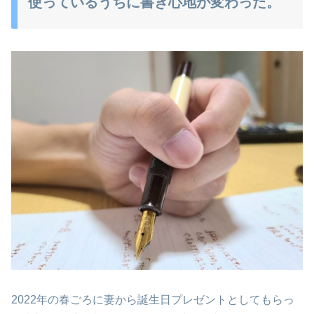
使っているうちに書き心地が変わった。
2022年の春ごろに妻から誕生日プレゼントとしてもらっ