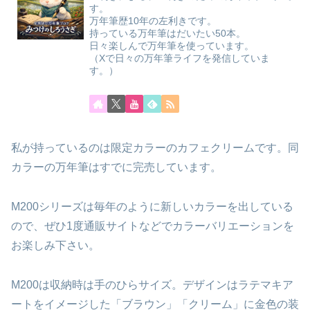
す。
万年筆歴10年の左利きです。
持っている万年筆はだいたい50本。
日々楽しんで万年筆を使っています。
（Xで日々の万年筆ライフを発信していま
す。）
私が持っているのは限定カラーのカフェクリームです。同
カラーの万年筆はすでに完売しています。
M200シリーズは毎年のように新しいカラーを出している
ので、ぜひ1度通販サイトなどでカラーバリエーションを
お楽しみ下さい。
M200は収納時は手のひらサイズ。デザインはラテマキア
ートをイメージした「ブラウン」「クリーム」に金色の装