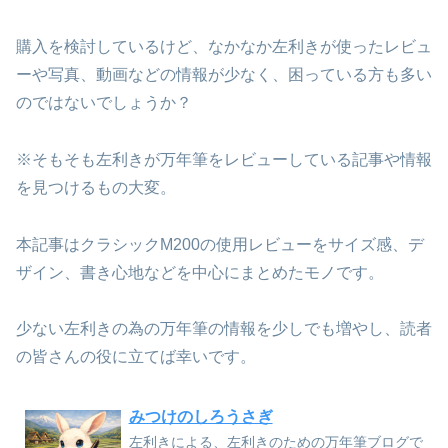
購入を検討しているけど、なかなか左利きが使ったレビュ
ーや写真、動画などの情報が少なく、困っている方も多い
のではないでしょうか？
※そもそも左利きが万年筆をレビューしている記事や情報
を見つけるもの大変。
本記事はクラシックM200の使用レビューをサイズ感、デ
ザイン、書き心地などを中心にまとめたモノです。
少ない左利きの為の万年筆の情報を少しでも増やし、読者
の皆さんの役に立てば幸いです。
みつけのしろうさぎ
左利きによる、左利きのための万年筆ブログで