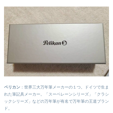
ペリカン
：世界三大万年筆メーカーの１つ。ドイツで生ま
れた筆記具メーカー。「スーベレーンシリーズ」「クラシ
ックシリーズ」などの万年筆が有名で万年筆の王道ブラン
ド。