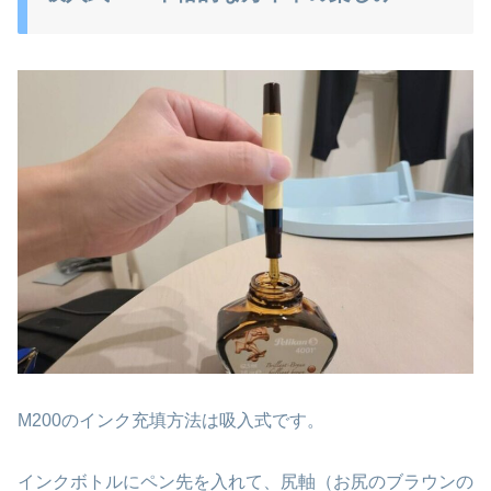
M200のインク充填方法は吸入式です。
インクボトルにペン先を入れて、尻軸（お尻のブラウンの