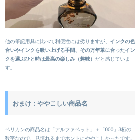
他の筆記用具に比べて利便性には劣りますが、
インクの色
合いやインクを吸い上げる手間、その万年筆に合ったイン
クを選ぶひと時は最高の楽しみ（趣味）
だと感じていま
す。
おまけ：ややこしい商品名
ペリカンの商品名は「アルファベット」＋「000」3桁の
数字なので、見慣れるまでホントにややこしかったです。