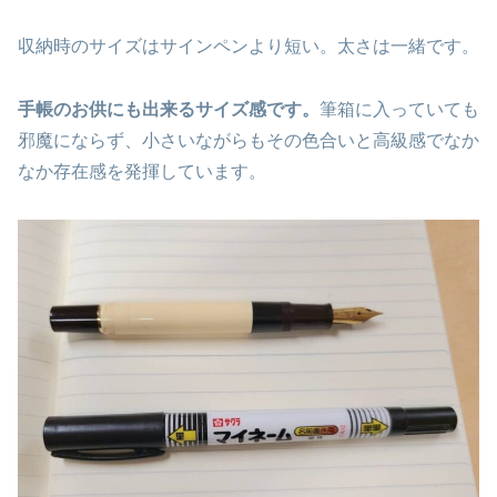
収納時のサイズはサインペンより短い。太さは一緒です。
手帳のお供にも出来るサイズ感です。
筆箱に入っていても
邪魔にならず、小さいながらもその色合いと高級感でなか
なか存在感を発揮しています。