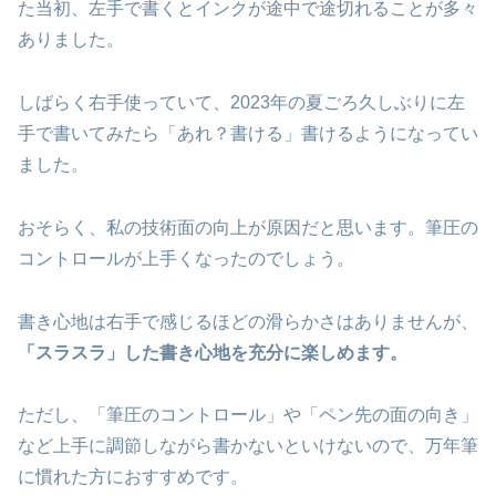
た当初、左手で書くとインクが途中で途切れることが多々
ありました。
しばらく右手使っていて、2023年の夏ごろ久しぶりに左
手で書いてみたら「あれ？書ける」書けるようになってい
ました。
おそらく、私の技術面の向上が原因だと思います。筆圧の
コントロールが上手くなったのでしょう。
書き心地は右手で感じるほどの滑らかさはありませんが、
「スラスラ」した書き心地を充分に楽しめます。
ただし、「筆圧のコントロール」や「ペン先の面の向き」
など上手に調節しながら書かないといけないので、万年筆
に慣れた方におすすめです。