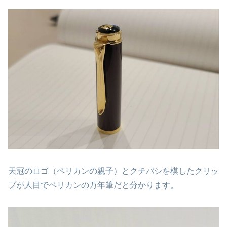
天冠のロゴ（ペリカンの親子）とクチバシを模したクリッ
プが人目でペリカンの万年筆だと分かります。