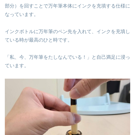
部分）を回すことで万年筆本体にインクを充填する仕様に
なっています。
インクボトルに万年筆のペン先を入れて、インクを充填し
ている時が最高のひと時です。
「私、今、万年筆をたしなんでいる！」と自己満足に浸っ
ています。