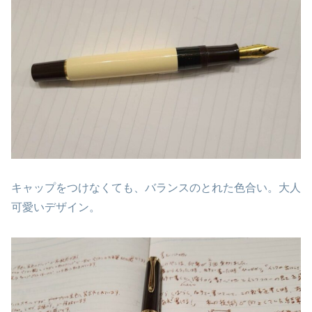
キャップをつけなくても、バランスのとれた色合い。大人
可愛いデザイン。